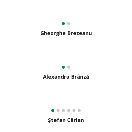
Gheorghe Brezeanu
Alexandru Brânză
Ștefan Cârlan